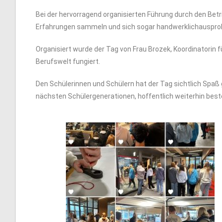
Bei der hervorragend organisierten Führung durch den Bet
Erfahrungen sammeln und sich sogar handwerklichausprobi
Organisiert wurde der Tag von Frau Brozek, Koordinatorin f
Berufswelt fungiert.
Den Schülerinnen und Schülern hat der Tag sichtlich Spaß 
nächsten Schülergenerationen, hoffentlich weiterhin best