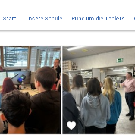
Start
Unsere Schule
Rund um die Tablets