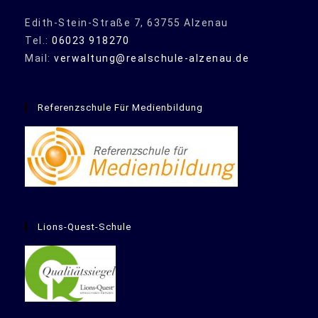
Edith-Stein-Straße 7, 63755 Alzenau
Tel.:
06023 918270
Mail:
verwaltung@realschule-alzenau.de
Referenzschule Für Medienbildung
Lions-Quest-Schule