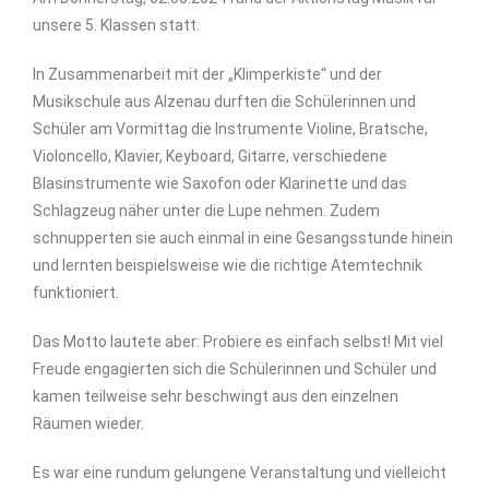
unsere 5. Klassen statt.
In Zusammenarbeit mit der „Klimperkiste“ und der
Musikschule aus Alzenau durften die Schülerinnen und
Schüler am Vormittag die Instrumente Violine, Bratsche,
Violoncello, Klavier, Keyboard, Gitarre, verschiedene
Blasinstrumente wie Saxofon oder Klarinette und das
Schlagzeug näher unter die Lupe nehmen. Zudem
schnupperten sie auch einmal in eine Gesangsstunde hinein
und lernten beispielsweise wie die richtige Atemtechnik
funktioniert.
Das Motto lautete aber: Probiere es einfach selbst! Mit viel
Freude engagierten sich die Schülerinnen und Schüler und
kamen teilweise sehr beschwingt aus den einzelnen
Räumen wieder.
Es war eine rundum gelungene Veranstaltung und vielleicht