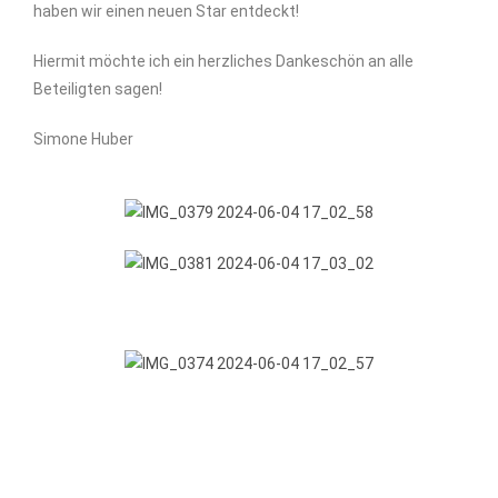
haben wir einen neuen Star entdeckt!
Hiermit möchte ich ein herzliches Dankeschön an alle
Beteiligten sagen!
Simone Huber