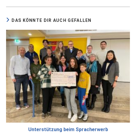
DAS KÖNNTE DIR AUCH GEFALLEN
Unterstützung beim Spracherwerb