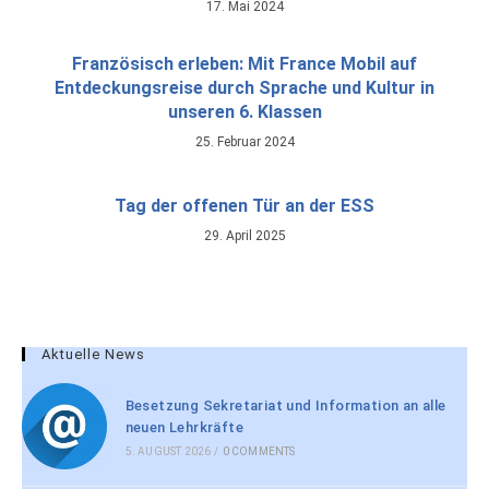
17. Mai 2024
Französisch erleben: Mit France Mobil auf
Entdeckungsreise durch Sprache und Kultur in
unseren 6. Klassen
25. Februar 2024
Tag der offenen Tür an der ESS
29. April 2025
Aktuelle News
Besetzung Sekretariat und Information an alle
neuen Lehrkräfte
5. AUGUST 2026
/
0 COMMENTS