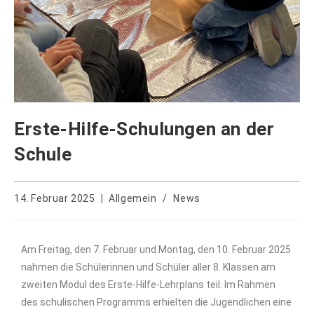
Erste-Hilfe-Schulungen an der
Schule
14. Februar 2025
Allgemein
/
News
Am Freitag, den 7. Februar und Montag, den 10. Februar 2025
nahmen die Schülerinnen und Schüler aller 8. Klassen am
zweiten Modul des Erste-Hilfe-Lehrplans teil. Im Rahmen
des schulischen Programms erhielten die Jugendlichen eine