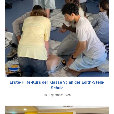
Erste-Hilfe-Kurs der Klasse 9c an der Edith-Stein-
Schule
30. September 2025