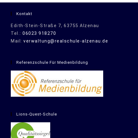
Kontakt
Edith-Stein-Straße 7, 63755 Alzenau
Tel.:
06023 918270
Mail:
verwaltung@realschule-alzenau.de
Referenzschule Für Medienbildung
Lions-Quest-Schule