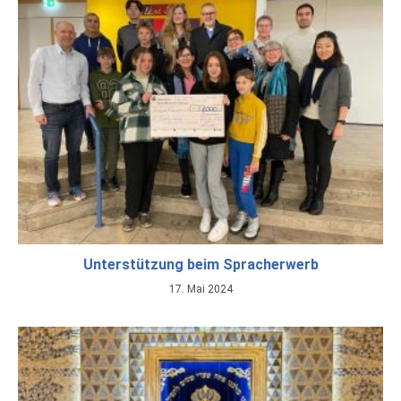
Unterstützung beim Spracherwerb
17. Mai 2024