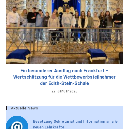
Ein besonderer Ausflug nach Frankfurt –
Wertschätzung für die Wettbewerbsteilnehmer
der Edith-Stein-Schule
29. Januar 2025
Aktuelle News
Besetzung Sekretariat und Information an alle
neuen Lehrkräfte