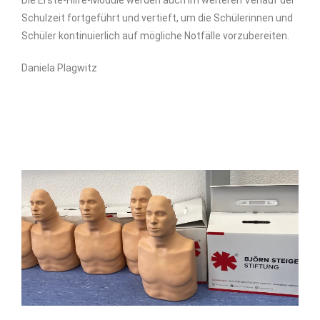
Schulzeit fortgeführt und vertieft, um die Schülerinnen und
Schüler kontinuierlich auf mögliche Notfälle vorzubereiten.
Daniela Plagwitz