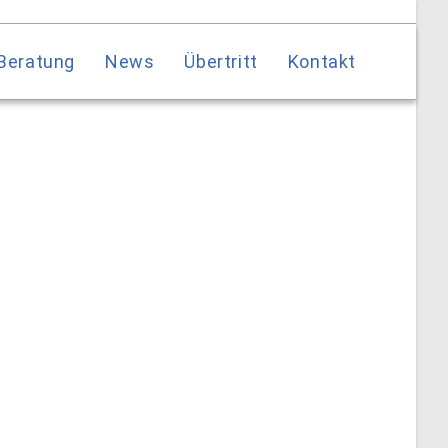
Beratung
News
Übertritt
Kontakt