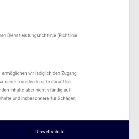
 Dienstleistungsrichtlinie (Richtlinie
 ermöglichen wir lediglich den Zugang
ir diese fremden Inhalte daraufhin
mden Inhalte aber nicht ständig auf
Inhalte und insbesondere für Schäden,
Umweltschule