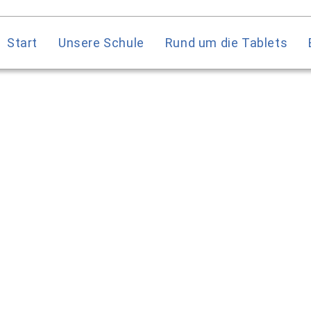
Start
Unsere Schule
Rund um die Tablets