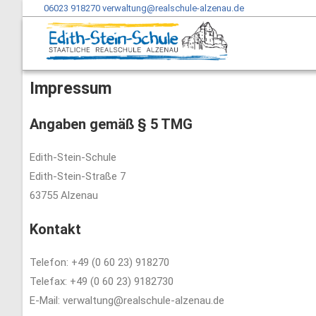
06023 918270
verwaltung@realschule-alzenau.de
Impressum
Angaben gemäß § 5 TMG
Edith-Stein-Schule
Edith-Stein-Straße 7
63755 Alzenau
Kontakt
Telefon: +49 (0 60 23) 918270
Telefax: +49 (0 60 23) 9182730
E-Mail: verwaltung@realschule-alzenau.de