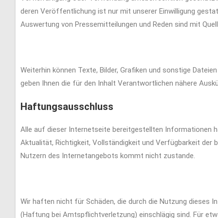
deren Veröffentlichung ist nur mit unserer Einwilligung gestat
Auswertung von Pressemitteilungen und Reden sind mit Quell
Weiterhin können Texte, Bilder, Grafiken und sonstige Dateie
geben Ihnen die für den Inhalt Verantwortlichen nähere Ausk
Haftungsausschluss
Alle auf dieser Internetseite bereitgestellten Informationen
Aktualität, Richtigkeit, Vollständigkeit und Verfügbarkeit der
Nutzern des Internetangebots kommt nicht zustande.
Wir haften nicht für Schäden, die durch die Nutzung dieses 
(Haftung bei Amtspflichtverletzung) einschlägig sind. Für e