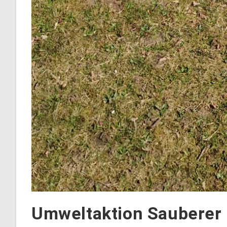
Umweltaktion Sauberer L