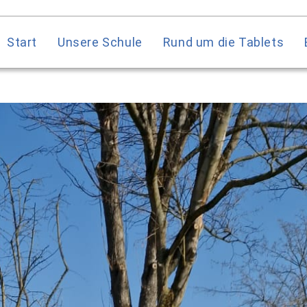
Start
Unsere Schule
Rund um die Tablets