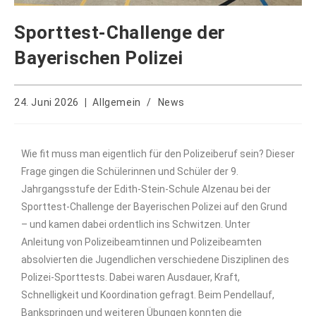
Sporttest-Challenge der
Bayerischen Polizei
24. Juni 2026
Allgemein
/
News
Wie fit muss man eigentlich für den Polizeiberuf sein? Dieser
Frage gingen die Schülerinnen und Schüler der 9.
Jahrgangsstufe der Edith-Stein-Schule Alzenau bei der
Sporttest-Challenge der Bayerischen Polizei auf den Grund
– und kamen dabei ordentlich ins Schwitzen. Unter
Anleitung von Polizeibeamtinnen und Polizeibeamten
absolvierten die Jugendlichen verschiedene Disziplinen des
Polizei-Sporttests. Dabei waren Ausdauer, Kraft,
Schnelligkeit und Koordination gefragt. Beim Pendellauf,
Bankspringen und weiteren Übungen konnten die