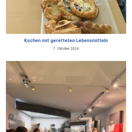
Kochen mit geretteten Lebensmitteln
7. Oktober 2024