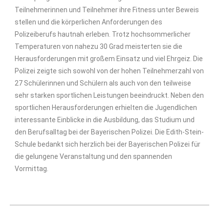
Teilnehmerinnen und Teilnehmer ihre Fitness unter Beweis
stellen und die körperlichen Anforderungen des
Polizeiberufs hautnah erleben. Trotz hochsommerlicher
Temperaturen von nahezu 30 Grad meisterten sie die
Herausforderungen mit großem Einsatz und viel Ehrgeiz. Die
Polizei zeigte sich sowohl von der hohen Teilnehmerzahl von
27 Schülerinnen und Schülern als auch von den teilweise
sehr starken sportlichen Leistungen beeindruckt. Neben den
sportlichen Herausforderungen erhielten die Jugendlichen
interessante Einblicke in die Ausbildung, das Studium und
den Berufsalltag bei der Bayerischen Polizei. Die Edith-Stein-
Schule bedankt sich herzlich bei der Bayerischen Polizei für
die gelungene Veranstaltung und den spannenden
Vormittag.