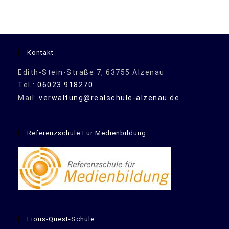
Kontakt
Edith-Stein-Straße 7, 63755 Alzenau
Tel.:
06023 918270
Mail:
verwaltung@realschule-alzenau.de
Referenzschule Für Medienbildung
Lions-Quest-Schule