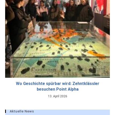
Wo Geschichte spürbar wird: Zehntklässler
besuchen Point Alpha
13. April 2026
Aktuelle News