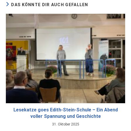
DAS KÖNNTE DIR AUCH GEFALLEN
Lesekatze goes Edith-Stein-Schule – Ein Abend
voller Spannung und Geschichte
31. Oktober 2025