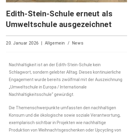
Edith-Stein-Schule erneut als
Umweltschule ausgezeichnet
20. Januar 2026
Allgemein
/
News
Nachhaltigkeit ist an der Edith-Stein-Schule kein
Schlagwort, sondern gelebter Alltag. Dieses kontinuierliche
Engagement wurde bereits zwölfmal mit der Auszeichnung
„Umweltschule in Europa / Internationale
Nachhaltigkeitsschule“ gewürdigt.
Die Themenschwerpunkte umfassten den nachhaltigen
Konsum und die ökologische sowie soziale Verantwortung,
exemplarisch sichtbar in Projekten wie nachhaltige
Produktion von Weihnachtsgeschenken oder Upcycling von