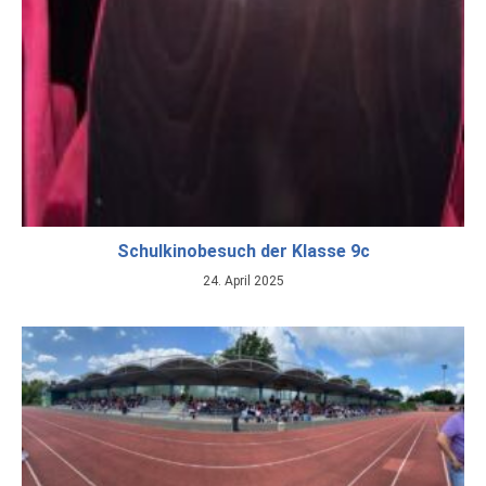
Schulkinobesuch der Klasse 9c
24. April 2025