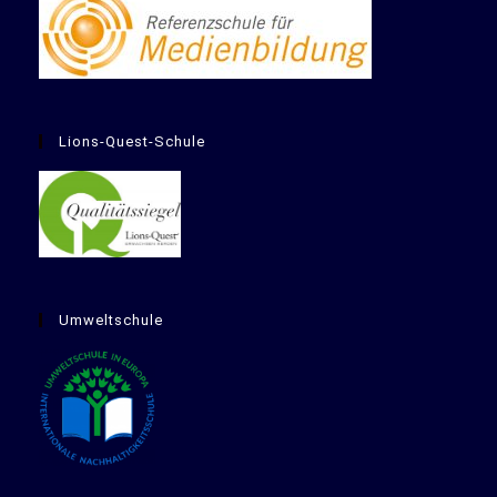
Lions-Quest-Schule
Umweltschule