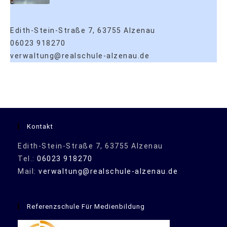
Edith-Stein-Straße 7, 63755 Alzenau
06023 918270
verwaltung@realschule-alzenau.de
Kontakt
Edith-Stein-Straße 7, 63755 Alzenau
Tel.:
06023 918270
Mail:
verwaltung@realschule-alzenau.de
Referenzschule Für Medienbildung