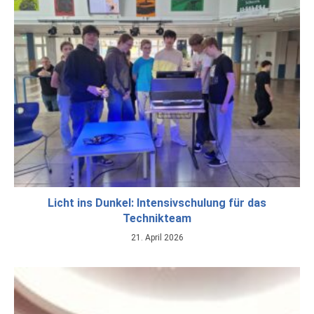
Licht ins Dunkel: Intensivschulung für das
Technikteam
21. April 2026