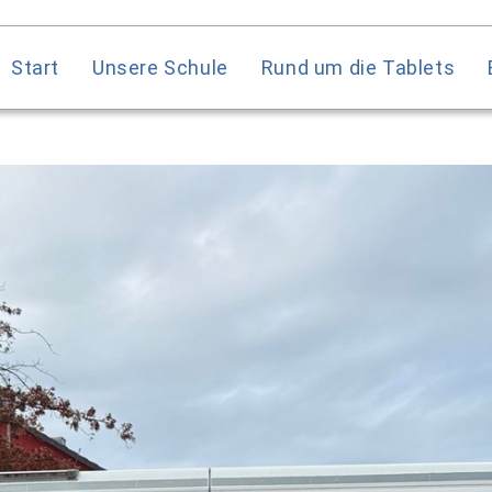
Start
Unsere Schule
Rund um die Tablets