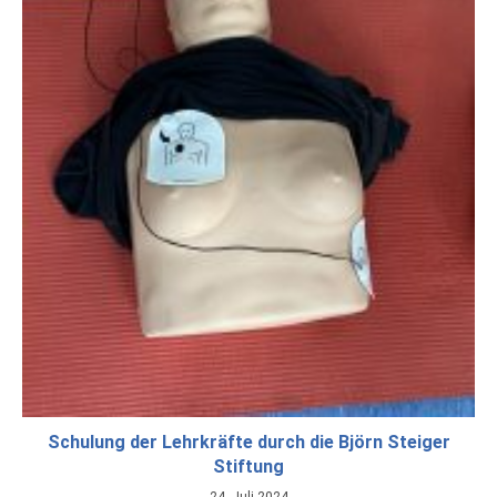
Schulung der Lehrkräfte durch die Björn Steiger
Stiftung