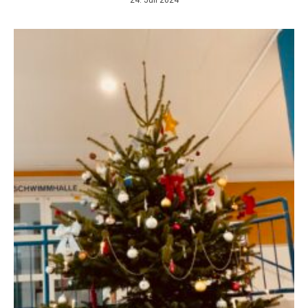
24. Juli 2024