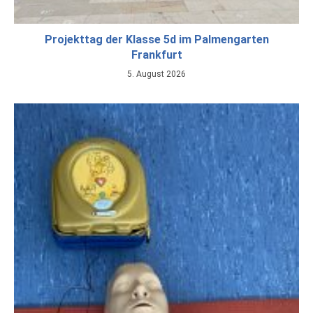
Projekttag der Klasse 5d im Palmengarten
Frankfurt
5. August 2026