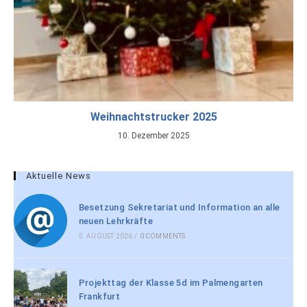
Weihnachtstrucker 2025
10. Dezember 2025
Aktuelle News
Besetzung Sekretariat und Information an alle
neuen Lehrkräfte
5. AUGUST 2026
/
0 COMMENTS
Projekttag der Klasse 5d im Palmengarten
Frankfurt