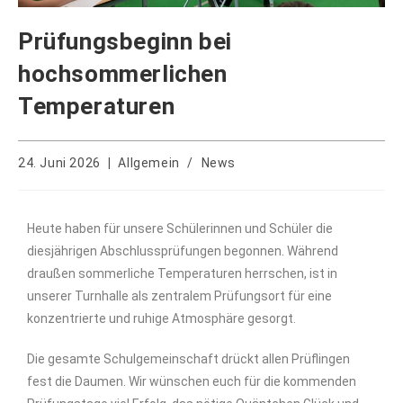
Prüfungsbeginn bei
hochsommerlichen
Temperaturen
24. Juni 2026
Allgemein
/
News
Heute haben für unsere Schülerinnen und Schüler die
diesjährigen Abschlussprüfungen begonnen. Während
draußen sommerliche Temperaturen herrschen, ist in
unserer Turnhalle als zentralem Prüfungsort für eine
konzentrierte und ruhige Atmosphäre gesorgt.
Die gesamte Schulgemeinschaft drückt allen Prüflingen
fest die Daumen. Wir wünschen euch für die kommenden