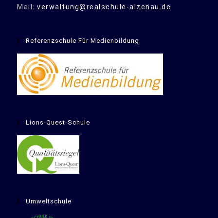
Mail:
verwaltung@realschule-alzenau.de
Referenzschule Für Medienbildung
Lions-Quest-Schule
Umweltschule