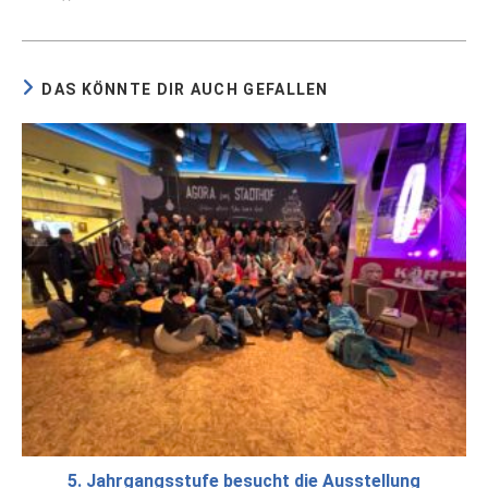
DAS KÖNNTE DIR AUCH GEFALLEN
5. Jahrgangsstufe besucht die Ausstellung