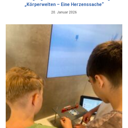
„Körperwelten – Eine Herzenssache“
20. Januar 2026