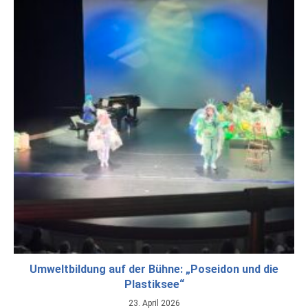
Umweltbildung auf der Bühne: „Poseidon und die
Plastiksee“
23. April 2026