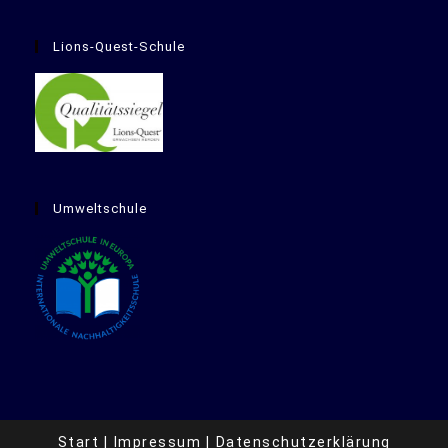
Lions-Quest-Schule
Umweltschule
Start
Impressum
Datenschutzerklärung