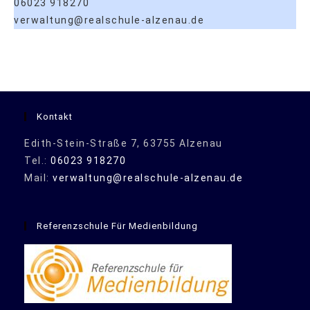
06023 918270
verwaltung@realschule-alzenau.de
Kontakt
Edith-Stein-Straße 7, 63755 Alzenau
Tel.:
06023 918270
Mail:
verwaltung@realschule-alzenau.de
Referenzschule Für Medienbildung