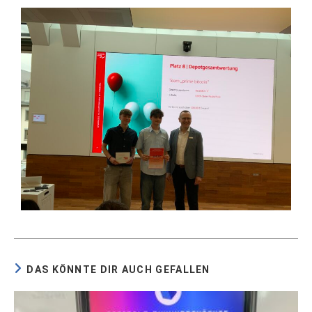
DAS KÖNNTE DIR AUCH GEFALLEN