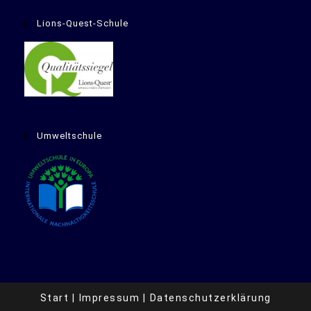
Lions-Quest-Schule
Umweltschule
Start
Impressum
Datenschutzerklärung