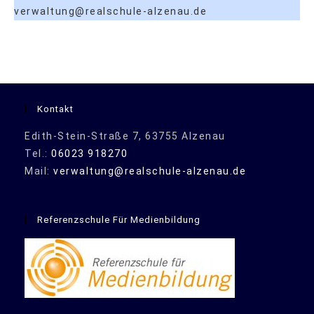
verwaltung@realschule-alzenau.de
Kontakt
Edith-Stein-Straße 7, 63755 Alzenau
Tel.:
06023 918270
Mail:
verwaltung@realschule-alzenau.de
Referenzschule Für Medienbildung