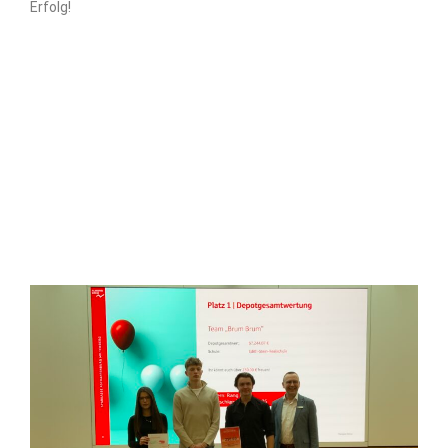
Erfolg!