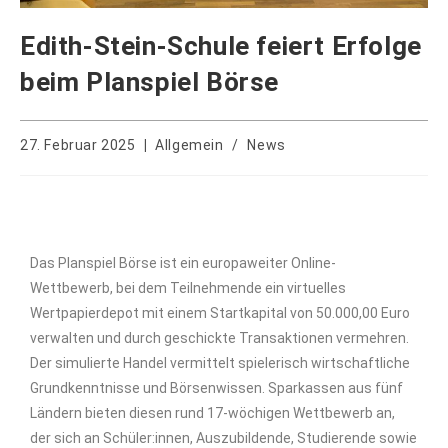
Edith-Stein-Schule feiert Erfolge
beim Planspiel Börse
27. Februar 2025
Allgemein
/
News
Das Planspiel Börse ist ein europaweiter Online-
Wettbewerb, bei dem Teilnehmende ein virtuelles
Wertpapierdepot mit einem Startkapital von 50.000,00 Euro
verwalten und durch geschickte Transaktionen vermehren.
Der simulierte Handel vermittelt spielerisch wirtschaftliche
Grundkenntnisse und Börsenwissen. Sparkassen aus fünf
Ländern bieten diesen rund 17-wöchigen Wettbewerb an,
der sich an Schüler:innen, Auszubildende, Studierende sowie