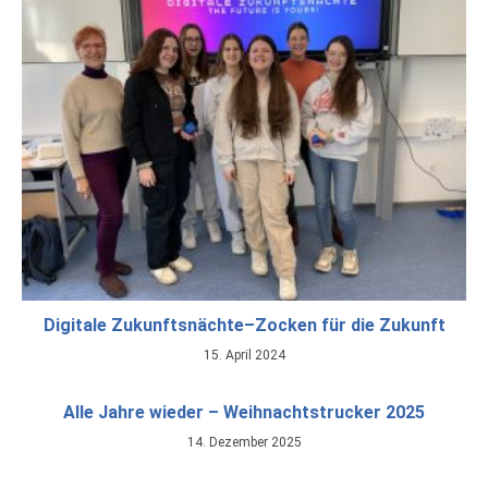
Digitale Zukunftsnächte–Zocken für die Zukunft
15. April 2024
Alle Jahre wieder – Weihnachtstrucker 2025
14. Dezember 2025