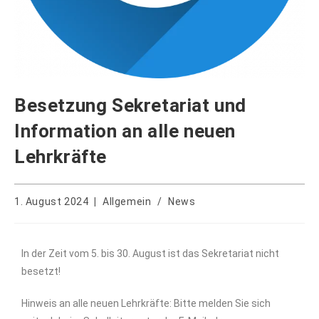
Besetzung Sekretariat und
Information an alle neuen
Lehrkräfte
1. August 2024
Allgemein
/
News
In der Zeit vom 5. bis 30. August ist das Sekretariat nicht
besetzt!
Hinweis an alle neuen Lehrkräfte: Bitte melden Sie sich