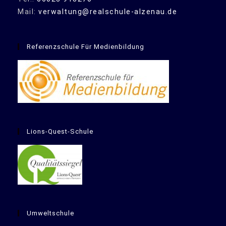
Mail:
verwaltung@realschule-alzenau.de
Referenzschule Für Medienbildung
Lions-Quest-Schule
Umweltschule