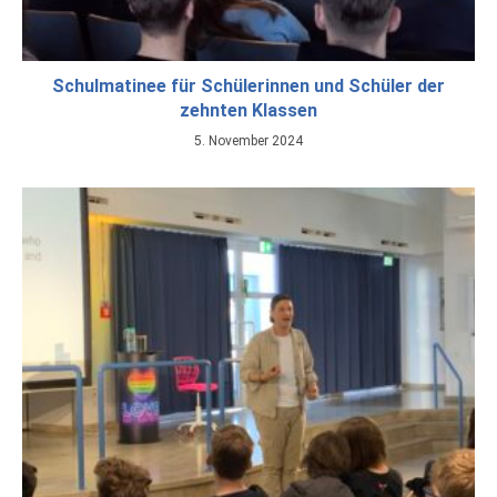
Schulmatinee für Schülerinnen und Schüler der
zehnten Klassen
5. November 2024