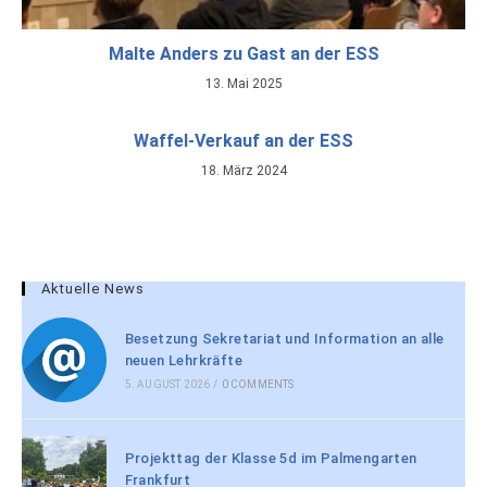
Malte Anders zu Gast an der ESS
13. Mai 2025
Waffel-Verkauf an der ESS
18. März 2024
Aktuelle News
Besetzung Sekretariat und Information an alle
neuen Lehrkräfte
5. AUGUST 2026
/
0 COMMENTS
Projekttag der Klasse 5d im Palmengarten
Frankfurt