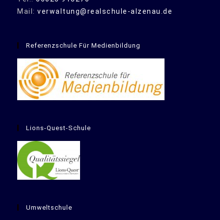
Mail:
verwaltung@realschule-alzenau.de
Referenzschule Für Medienbildung
Lions-Quest-Schule
Umweltschule