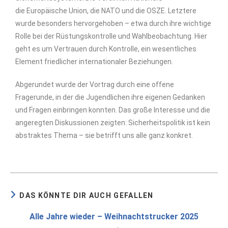
die Europäische Union, die NATO und die OSZE. Letztere
wurde besonders hervorgehoben – etwa durch ihre wichtige
Rolle bei der Rüstungskontrolle und Wahlbeobachtung. Hier
geht es um Vertrauen durch Kontrolle, ein wesentliches
Element friedlicher internationaler Beziehungen.
Abgerundet wurde der Vortrag durch eine offene
Fragerunde, in der die Jugendlichen ihre eigenen Gedanken
und Fragen einbringen konnten. Das große Interesse und die
angeregten Diskussionen zeigten: Sicherheitspolitik ist kein
abstraktes Thema – sie betrifft uns alle ganz konkret.
DAS KÖNNTE DIR AUCH GEFALLEN
Alle Jahre wieder – Weihnachtstrucker 2025