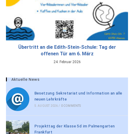
Übertritt an die Edith-Stein-Schule: Tag der
offenen Tür am 6. März
24. Februar 2026
Aktuelle News
Besetzung Sekretariat und Information an alle
neuen Lehrkräfte
5. AUGUST 2026
/
0 COMMENTS
Projekttag der Klasse 5d im Palmengarten
Frankfurt