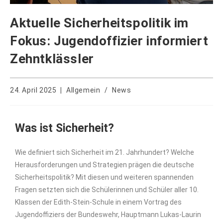
Aktuelle Sicherheitspolitik im
Fokus: Jugendoffizier informiert
Zehntklässler
24. April 2025
Allgemein
/
News
Was ist Sicherheit?
Wie definiert sich Sicherheit im 21. Jahrhundert? Welche
Herausforderungen und Strategien prägen die deutsche
Sicherheitspolitik? Mit diesen und weiteren spannenden
Fragen setzten sich die Schülerinnen und Schüler aller 10.
Klassen der Edith-Stein-Schule in einem Vortrag des
Jugendoffiziers der Bundeswehr, Hauptmann Lukas-Laurin