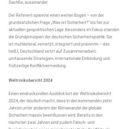
Sachße, auseinander.
Der Referent spannte einen weiten Bogen – von der
grundsätzlichen Frage „Was ist Sicherheit?“ bis hin zur
aktuellen geopolitischen Lage. Besonders im Fokus standen
die Grundprinzipien der deutschen Sicherheitspolitik: Sie
ist multilateral, vernetzt, integriert und präventiv – das
heißt, Deutschland setzt auf Zusammenarbeit,
umfassende Strategien, internationale Einbindung und
frühzeitige Konfliktvermeidung.
Weltrisikobericht 2024
Einen eindrucksvollen Ausblick bot der Weltrisikobericht
2024, der deutlich macht, dass in den kommenden zehn
Jahren unter anderem der Klimawandel die globale
Sicherheit massiv beeinflussen wird. Bereits in den
nächsten zwei Jahren sind zudem Falsch- und