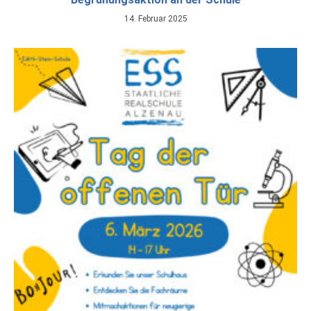
14. Februar 2025