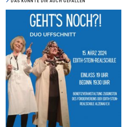
DAS KÖNNTE DIR AUCH GEFALLEN