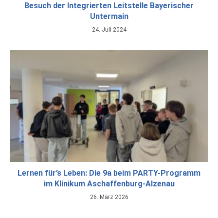
Besuch der Integrierten Leitstelle Bayerischer
Untermain
24. Juli 2024
Lernen für’s Leben: Die 9a beim PARTY-Programm
im Klinikum Aschaffenburg-Alzenau
26. März 2026