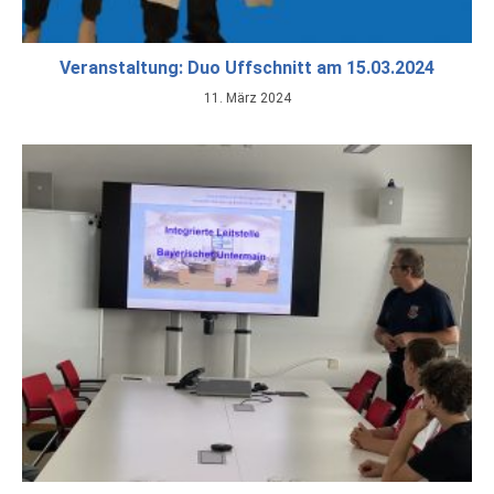
Veranstaltung: Duo Uffschnitt am 15.03.2024
11. März 2024