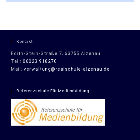
Kontakt
Edith-Stein-Straße 7, 63755 Alzenau
Tel.:
06023 918270
Mail:
verwaltung@realschule-alzenau.de
Referenzschule Für Medienbildung