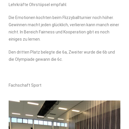
Lehrkräfte Ohrstöpsel empfahl.
Die Emotionen kochten beim Flizzyballturnier noch höher.
Gewinnen macht jeden glücklich, verlieren kann manch einer
nicht. In Bereich Fairness und Kooperation gibt es noch
einiges zu lernen.
Den dritten Platz belegte die 6a, Zweiter wurde die 6b und
die Olympiade gewann die 6c.
Fachschaft Sport