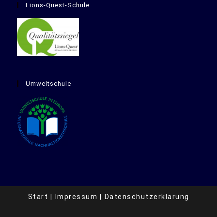
Lions-Quest-Schule
Umweltschule
Start
Impressum
Datenschutzerklärung