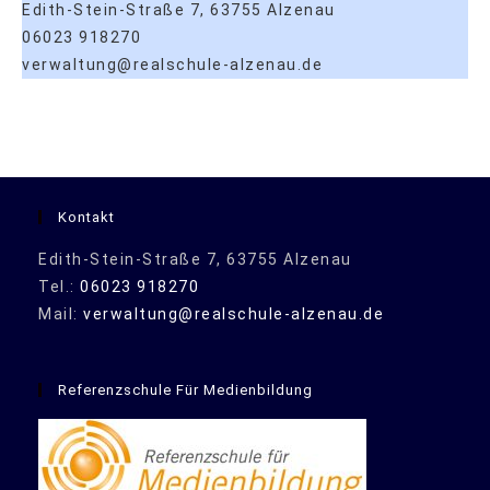
Edith-Stein-Straße 7, 63755 Alzenau
06023 918270
verwaltung@realschule-alzenau.de
Kontakt
Edith-Stein-Straße 7, 63755 Alzenau
Tel.:
06023 918270
Mail:
verwaltung@realschule-alzenau.de
Referenzschule Für Medienbildung