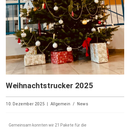
Weihnachtstrucker 2025
10. Dezember 2025
Allgemein
/
News
Gemeinsam konnten wir
21
Pakete
für die