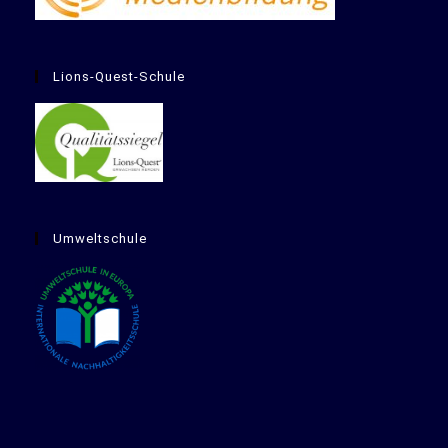
Lions-Quest-Schule
Umweltschule