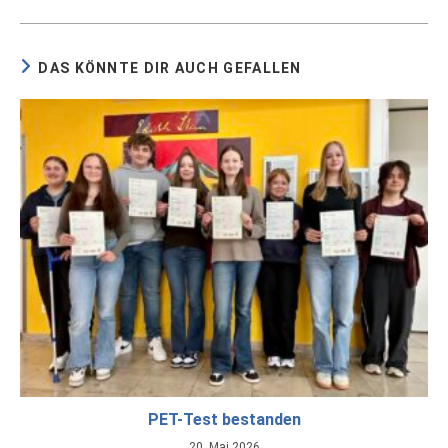
DAS KÖNNTE DIR AUCH GEFALLEN
PET-Test bestanden
20. Mai 2026