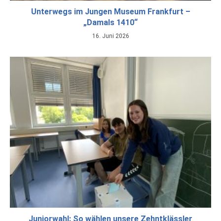
Unterwegs im Jungen Museum Frankfurt –
„Damals 1410“
16. Juni 2026
Juniorwahl: So wählen unsere Zehntklässler