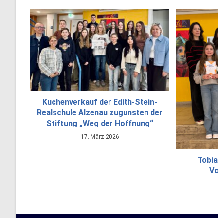
Kuchenverkauf der Edith-Stein-
Realschule Alzenau zugunsten der
Stiftung „Weg der Hoffnung“
17. März 2026
Tobi
Vo