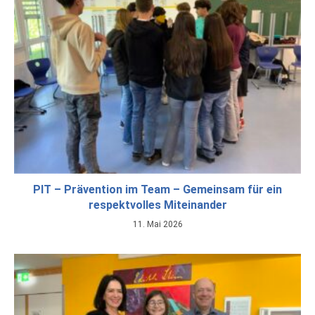
PIT – Prävention im Team – Gemeinsam für ein
respektvolles Miteinander
11. Mai 2026