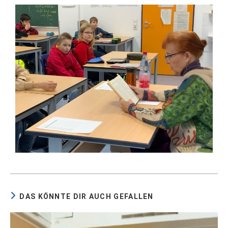
DAS KÖNNTE DIR AUCH GEFALLEN