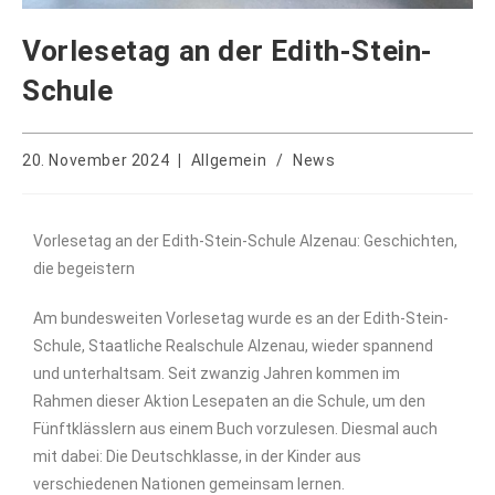
Vorlesetag an der Edith-Stein-
Schule
20. November 2024
Allgemein
/
News
Vorlesetag an der Edith-Stein-Schule Alzenau: Geschichten,
die begeistern
Am bundesweiten Vorlesetag wurde es an der Edith-Stein-
Schule, Staatliche Realschule Alzenau, wieder spannend
und unterhaltsam. Seit zwanzig Jahren kommen im
Rahmen dieser Aktion Lesepaten an die Schule, um den
Fünftklässlern aus einem Buch vorzulesen. Diesmal auch
mit dabei: Die Deutschklasse, in der Kinder aus
verschiedenen Nationen gemeinsam lernen.