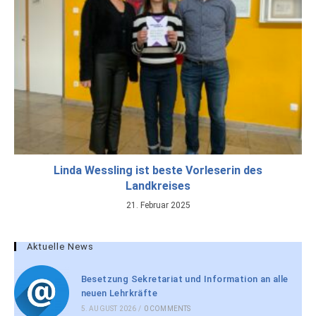
Linda Wessling ist beste Vorleserin des
Landkreises
21. Februar 2025
Aktuelle News
Besetzung Sekretariat und Information an alle
neuen Lehrkräfte
5. AUGUST 2026
/
0 COMMENTS