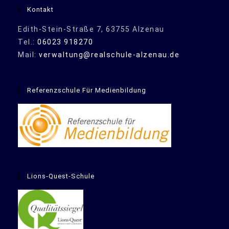
Kontakt
Edith-Stein-Straße 7, 63755 Alzenau
Tel.:
06023 918270
Mail:
verwaltung@realschule-alzenau.de
Referenzschule Für Medienbildung
Lions-Quest-Schule