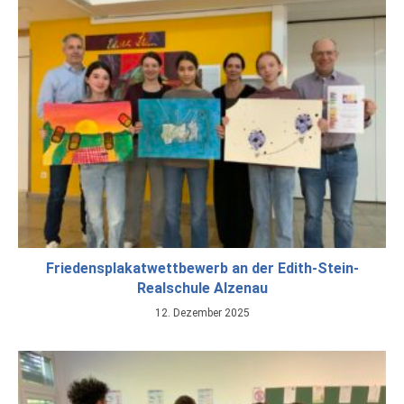
Friedensplakatwettbewerb an der Edith-Stein-
Realschule Alzenau
12. Dezember 2025