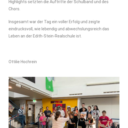
Highlights setzten die Auftritte der Schulband und des
Chors
.
Insgesamt war der Tag ein voller Erfolg und
zeigte
eindrucksvoll
, wie lebendig und
abwechslungsreich
das
Leben an der Edith-Stein-Realschule ist.
Ottilie Hochrein