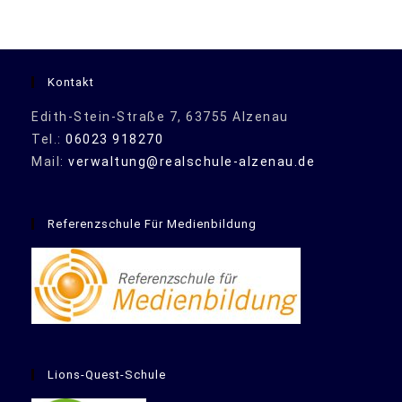
Kontakt
Edith-Stein-Straße 7, 63755 Alzenau
Tel.:
06023 918270
Mail:
verwaltung@realschule-alzenau.de
Referenzschule Für Medienbildung
Lions-Quest-Schule