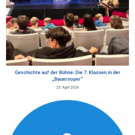
Geschichte auf der Bühne: Die 7. Klassen in der
„Bauernoper“
23. April 2026