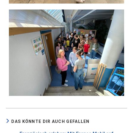
DAS KÖNNTE DIR AUCH GEFALLEN