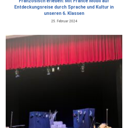
Französisch erleben: Mit France Mobil auf
Entdeckungsreise durch Sprache und Kultur in
unseren 6. Klassen
25. Februar 2024