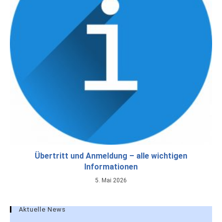
Übertritt und Anmeldung – alle wichtigen
Informationen
5. Mai 2026
Aktuelle News