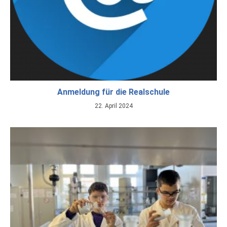
Anmeldung für die Realschule
22. April 2024