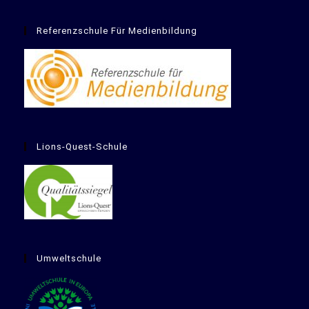
Referenzschule Für Medienbildung
Lions-Quest-Schule
Umweltschule