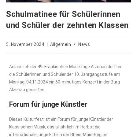
Schulmatinee für Schülerinnen
und Schüler der zehnten Klassen
5. November 2024
Allgemein
/
News
Anlässlich der 49. Fränkischen Musiktage Alzenau durften
die Schülerinnen und Schüler der 10. Jahrgangsstufe am
Montag, 04.11.2024 ein 60-minütiges Konzert in der Burg
Alzenau genießen.
Forum für junge Künstler
Dieses Kulturfest ist ein Forum für junge Künstler der
klassischen Musik, das alljährlich im Herbst die
internationale junge Elite in der Rhein-Main-Region