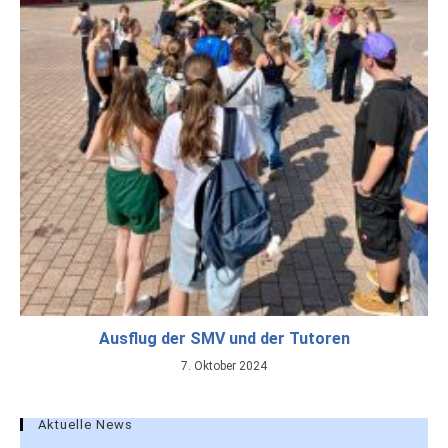
Ausflug der SMV und der Tutoren
7. Oktober 2024
Aktuelle News