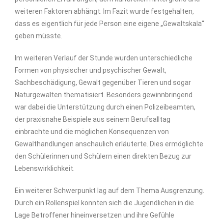
weiteren Faktoren abhängt. Im Fazit wurde festgehalten,
dass es eigentlich für jede Person eine eigene „Gewaltskala“
geben müsste.
Im weiteren Verlauf der Stunde wurden unterschiedliche
Formen von physischer und psychischer Gewalt,
Sachbeschädigung, Gewalt gegenüber Tieren und sogar
Naturgewalten thematisiert. Besonders gewinnbringend
war dabei die Unterstützung durch einen Polizeibeamten,
der praxisnahe Beispiele aus seinem Berufsalltag
einbrachte und die möglichen Konsequenzen von
Gewalthandlungen anschaulich erläuterte. Dies ermöglichte
den Schülerinnen und Schülern einen direkten Bezug zur
Lebenswirklichkeit.
Ein weiterer Schwerpunkt lag auf dem Thema Ausgrenzung.
Durch ein Rollenspiel konnten sich die Jugendlichen in die
Lage Betroffener hineinversetzen und ihre Gefühle