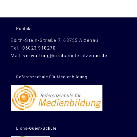
Kontakt
Edith-Stein-Straße 7, 63755 Alzenau
Tel.:
06023 918270
Mail:
verwaltung@realschule-alzenau.de
Referenzschule Für Medienbildung
Lions-Quest-Schule