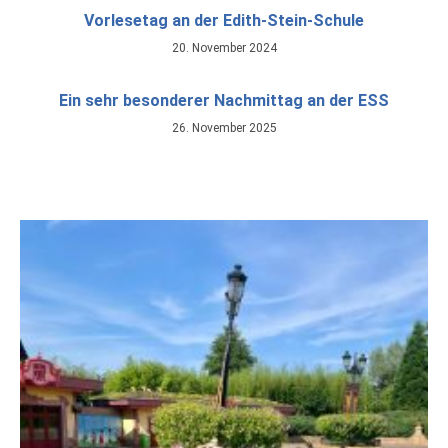
Vorlesetag an der Edith-Stein-Schule
20. November 2024
Ein sehr besonderer Nachmittag an der ESS
26. November 2025