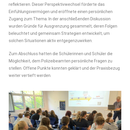
reflektieren. Dieser Perspektivwechsel förderte das
Einfühlungsvermögen und eröffnete einen persönlichen
Zugang zum Thema. In der anschließenden Diskussion
wurden Gründe für Ausgrenzung gesammelt, deren Folgen
beleuchtet und gemeinsam Strategien entwickelt, um
solchen Situationen aktiv entgegenzuwirken.
Zum Abschluss hatten die Schülerinnen und Schüler die
Möglichkeit, dem Polizeibeamten persönliche Fragen zu
stellen. Offene Punkte konnten geklärt und der Praxisbezug
weiter vertieft werden.