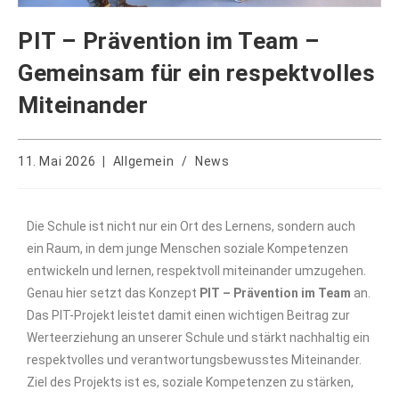
PIT – Prävention im Team –
Gemeinsam für ein respektvolles
Miteinander
11. Mai 2026
Allgemein
/
News
Die Schule ist nicht nur ein Ort des Lernens, sondern auch
ein Raum, in dem junge Menschen soziale Kompetenzen
entwickeln und lernen, respektvoll miteinander umzugehen.
Genau hier setzt das Konzept
PIT – Prävention im Team
an.
Das PIT-Projekt leistet damit einen wichtigen Beitrag zur
Werteerziehung an unserer Schule und stärkt nachhaltig ein
respektvolles und verantwortungsbewusstes Miteinander.
Ziel des Projekts ist es, soziale Kompetenzen zu stärken,