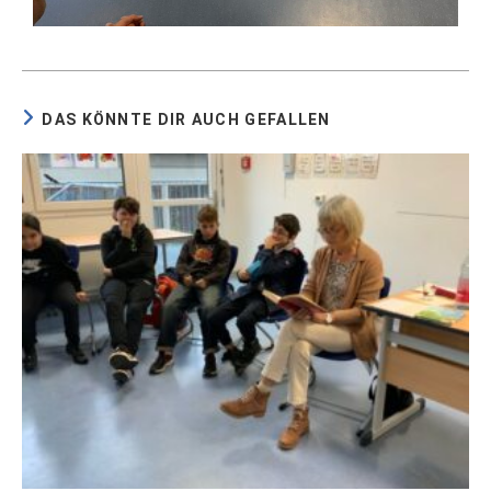
DAS KÖNNTE DIR AUCH GEFALLEN