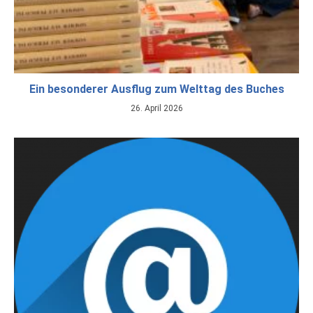
Ein besonderer Ausflug zum Welttag des Buches
26. April 2026