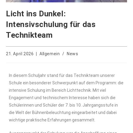
Licht ins Dunkel:
Intensivschulung für das
Technikteam
21. April 2026
Allgemein
/
News
In diesem Schuljahr stand für das Technikteam unserer
Schule ein besonderer Schwerpunkt auf dem Programm: die
intensive Schulung im Bereich Lichttechnik. Mit viel
Engagement und technischem Interesse haben sich die
Schülerinnen und Schüler der 7. bis 10. Jahrgangsstufe in
die Welt der Bühnenbeleuchtung eingearbeitet und dabei
wichtige praktische Erfahrungen gesammelt.