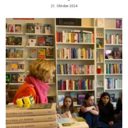
21. Oktober 2024