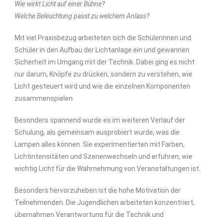
Wie wirkt Licht auf einer Bühne?
Welche Beleuchtung passt zu welchem Anlass?
Mit viel Praxisbezug arbeiteten sich die Schülerinnen und
Schüler in den Aufbau der Lichtanlage ein und gewannen
Sicherheit im Umgang mit der Technik. Dabei ging es nicht
nur darum, Knöpfe zu drücken, sondern zu verstehen, wie
Licht gesteuert wird und wie die einzelnen Komponenten
zusammenspielen.
Besonders spannend wurde es im weiteren Verlauf der
Schulung, als gemeinsam ausprobiert wurde, was die
Lampen alles können. Sie experimentierten mit Farben,
Lichtintensitäten und Szenenwechseln und erfuhren, wie
wichtig Licht für die Wahrnehmung von Veranstaltungen ist.
Besonders hervorzuheben ist die hohe Motivation der
Teilnehmenden. Die Jugendlichen arbeiteten konzentriert,
übernahmen Verantwortung für die Technik und