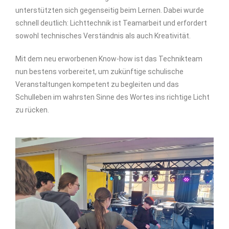
unterstützten sich gegenseitig beim Lernen. Dabei wurde
schnell deutlich: Lichttechnik ist Teamarbeit und erfordert
sowohl technisches Verständnis als auch Kreativität.
Mit dem neu erworbenen Know-how ist das Technikteam
nun bestens vorbereitet, um zukünftige schulische
Veranstaltungen kompetent zu begleiten und das
Schulleben im wahrsten Sinne des Wortes ins richtige Licht
zu rücken.