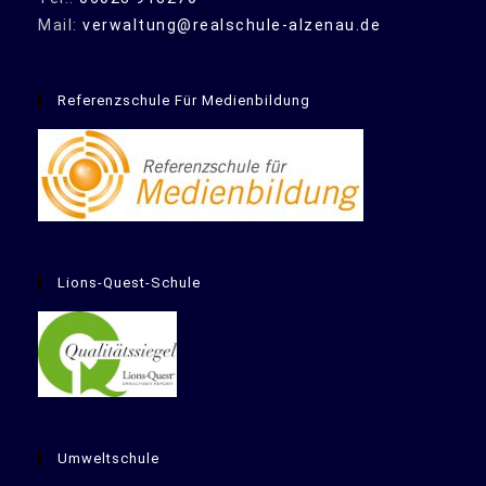
Mail:
verwaltung@realschule-alzenau.de
Referenzschule Für Medienbildung
Lions-Quest-Schule
Umweltschule