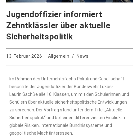
Jugendoffizier informiert
Zehntklässler über aktuelle
Sicherheitspolitik
13. Februar 2026
Allgemein
/
News
Im Rahmen des Unterrichtsfachs Politik und Gesellschaft
besuchte der Jugendoffizier der Bundeswehr Lukas-
Laurin Sachße alle 10. Klassen, um mit den Schülerinnen und
Schülern über aktuelle sicherheitspolitische Entwicklungen
zu sprechen. Der Vortrag stand unter dem Titel „Aktuelle
Sicherheitspolitik“ und bot einen differenzierten Einblick in
globale Risiken, internationale Bündnissysteme und
geopolitische Machtinteressen.