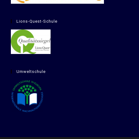
Lions-Quest-Schule
Umweltschule