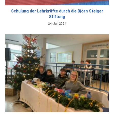
Schulung der Lehrkräfte durch die Björn Steiger
Stiftung
24. Juli 2024