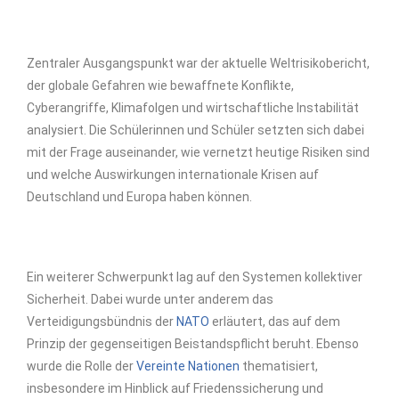
Zentraler Ausgangspunkt war der aktuelle Weltrisikobericht,
der globale Gefahren wie bewaffnete Konflikte,
Cyberangriffe, Klimafolgen und wirtschaftliche Instabilität
analysiert. Die Schülerinnen und Schüler setzten sich dabei
mit der Frage auseinander, wie vernetzt heutige Risiken sind
und welche Auswirkungen internationale Krisen auf
Deutschland und Europa haben können.
Ein weiterer Schwerpunkt lag auf den Systemen kollektiver
Sicherheit. Dabei wurde unter anderem das
Verteidigungsbündnis der
NATO
erläutert, das auf dem
Prinzip der gegenseitigen Beistandspflicht beruht. Ebenso
wurde die Rolle der
Vereinte Nationen
thematisiert,
insbesondere im Hinblick auf Friedenssicherung und