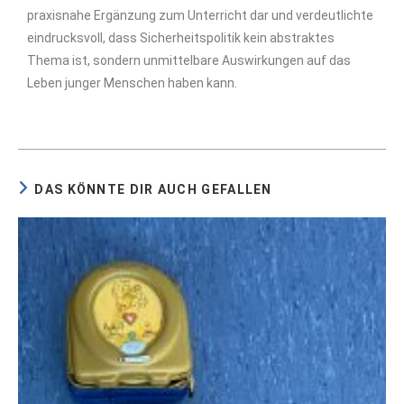
praxisnahe Ergänzung zum Unterricht dar und verdeutlichte
eindrucksvoll, dass Sicherheitspolitik kein abstraktes
Thema ist, sondern unmittelbare Auswirkungen auf das
Leben junger Menschen haben kann.
DAS KÖNNTE DIR AUCH GEFALLEN