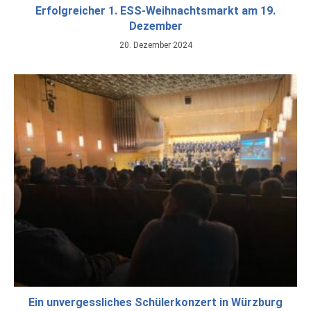
Erfolgreicher 1. ESS-Weihnachtsmarkt am 19.
Dezember
20. Dezember 2024
Ein unvergessliches Schülerkonzert in Würzburg