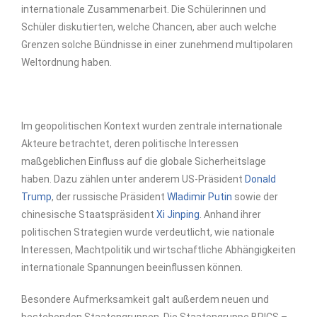
internationale Zusammenarbeit. Die Schülerinnen und
Schüler diskutierten, welche Chancen, aber auch welche
Grenzen solche Bündnisse in einer zunehmend multipolaren
Weltordnung haben.
Im geopolitischen Kontext wurden zentrale internationale
Akteure betrachtet, deren politische Interessen
maßgeblichen Einfluss auf die globale Sicherheitslage
haben. Dazu zählen unter anderem US-Präsident
Donald
Trump
, der russische Präsident
Wladimir Putin
sowie der
chinesische Staatspräsident
Xi Jinping
. Anhand ihrer
politischen Strategien wurde verdeutlicht, wie nationale
Interessen, Machtpolitik und wirtschaftliche Abhängigkeiten
internationale Spannungen beeinflussen können.
Besondere Aufmerksamkeit galt außerdem neuen und