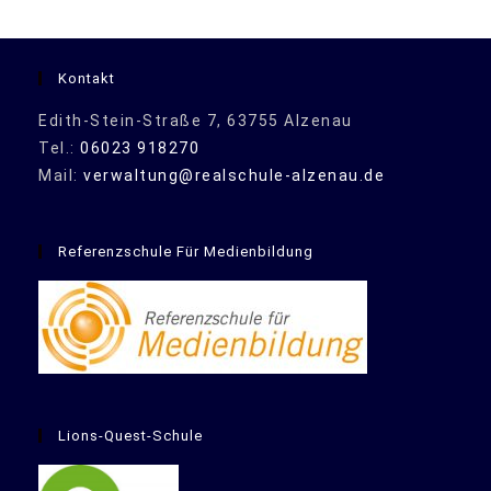
Kontakt
Edith-Stein-Straße 7, 63755 Alzenau
Tel.:
06023 918270
Mail:
verwaltung@realschule-alzenau.de
Referenzschule Für Medienbildung
Lions-Quest-Schule