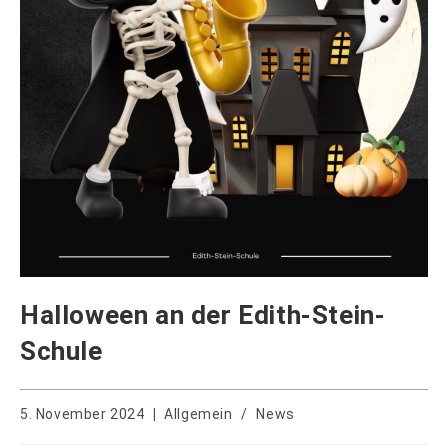
Halloween an der Edith-Stein-
Schule
5. November 2024
Allgemein
/
News