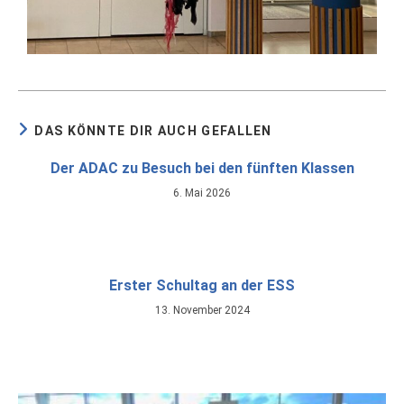
DAS KÖNNTE DIR AUCH GEFALLEN
Der ADAC zu Besuch bei den fünften Klassen
6. Mai 2026
Erster Schultag an der ESS
13. November 2024