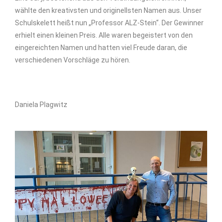
wählte den kreativsten und originellsten Namen aus. Unser
Schulskelett heißt nun „Professor ALZ-Stein“. Der Gewinner
erhielt einen kleinen Preis. Alle waren begeistert von den
eingereichten Namen und hatten viel Freude daran, die
verschiedenen Vorschläge zu hören.
Daniela Plagwitz