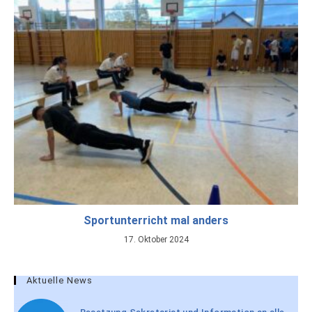
Sportunterricht mal anders
17. Oktober 2024
Aktuelle News