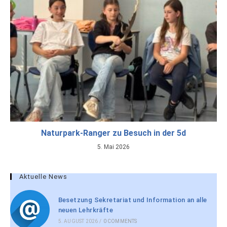
Naturpark-Ranger zu Besuch in der 5d
5. Mai 2026
Aktuelle News
Besetzung Sekretariat und Information an alle
neuen Lehrkräfte
5. AUGUST 2026
/
0 COMMENTS