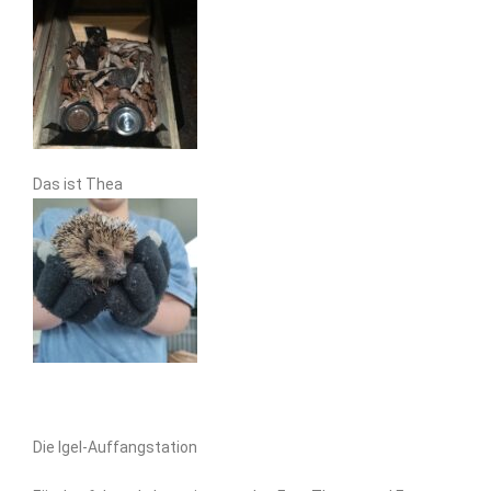
Das ist Thea
Die Igel-Auffangstation