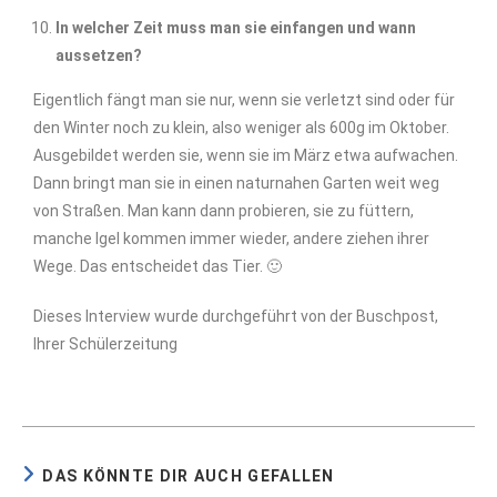
In welcher Zeit muss man sie einfangen und wann
aussetzen?
Eigentlich fängt man sie nur, wenn sie verletzt sind oder für
den Winter noch zu klein, also weniger als 600g im Oktober.
Ausgebildet werden sie, wenn sie im März etwa aufwachen.
Dann bringt man sie in einen naturnahen Garten weit weg
von Straßen. Man kann dann probieren, sie zu füttern,
manche Igel kommen immer wieder, andere ziehen ihrer
Wege. Das entscheidet das Tier. 🙂
Dieses Interview wurde durchgeführt von der Buschpost,
Ihrer Schülerzeitung
DAS KÖNNTE DIR AUCH GEFALLEN