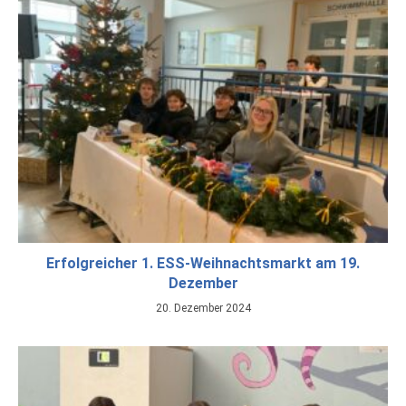
Erfolgreicher 1. ESS-Weihnachtsmarkt am 19.
Dezember
20. Dezember 2024