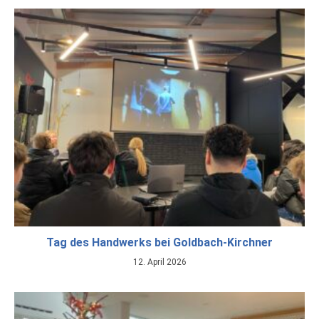
Tag des Handwerks bei Goldbach-Kirchner
12. April 2026