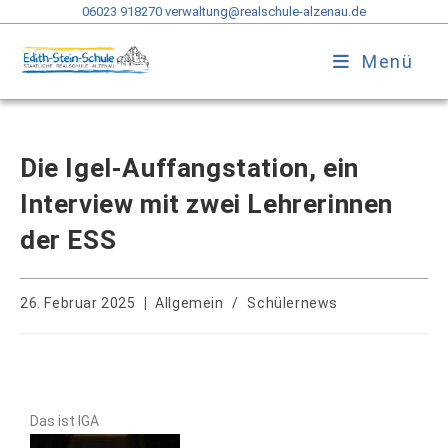
06023 918270
verwaltung@realschule-alzenau.de
Menü
Die Igel-Auffangstation, ein
Interview mit zwei Lehrerinnen
der ESS
26. Februar 2025
Allgemein
/
Schülernews
Das ist IGA