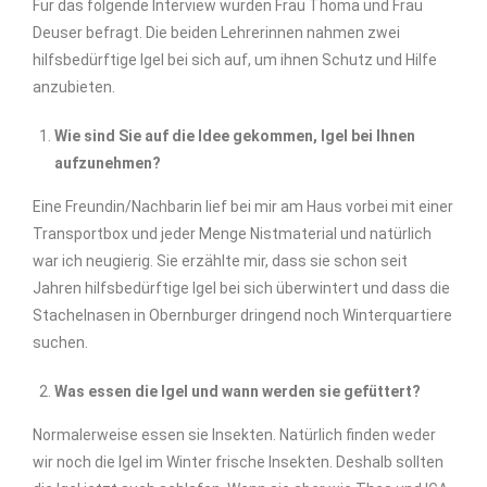
Für das folgende Interview wurden Frau Thoma und Frau
Deuser befragt. Die beiden Lehrerinnen nahmen zwei
hilfsbedürftige Igel bei sich auf, um ihnen Schutz und Hilfe
anzubieten.
Wie sind Sie auf die Idee gekommen, Igel bei Ihnen
aufzunehmen?
Eine Freundin/Nachbarin lief bei mir am Haus vorbei mit einer
Transportbox und jeder Menge Nistmaterial und natürlich
war ich neugierig. Sie erzählte mir, dass sie schon seit
Jahren hilfsbedürftige Igel bei sich überwintert und dass die
Stachelnasen in Obernburger dringend noch Winterquartiere
suchen.
Was essen die Igel und wann werden sie gefüttert?
Normalerweise essen sie Insekten. Natürlich finden weder
wir noch die Igel im Winter frische Insekten. Deshalb sollten