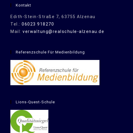
Kontakt
Edith-Stein-Straße 7, 63755 Alzenau
Tel.:
06023 918270
Mail:
verwaltung@realschule-alzenau.de
Referenzschule Für Medienbildung
Lions-Quest-Schule