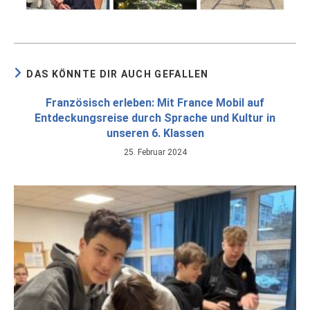
DAS KÖNNTE DIR AUCH GEFALLEN
Französisch erleben: Mit France Mobil auf
Entdeckungsreise durch Sprache und Kultur in
unseren 6. Klassen
25. Februar 2024