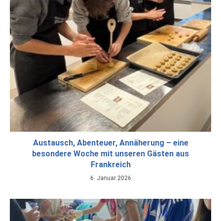
Austausch, Abenteuer, Annäherung – eine
besondere Woche mit unseren Gästen aus
Frankreich
6. Januar 2026