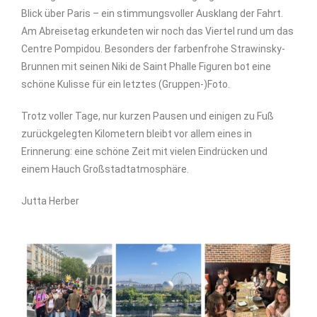
Blick über Paris – ein stimmungsvoller Ausklang der Fahrt.
Am Abreisetag erkundeten wir noch das Viertel rund um das
Centre Pompidou. Besonders der farbenfrohe Strawinsky-
Brunnen mit seinen Niki de Saint Phalle Figuren bot eine
schöne Kulisse für ein letztes (Gruppen-)Foto.
Trotz voller Tage, nur kurzen Pausen und einigen zu Fuß
zurückgelegten Kilometern bleibt vor allem eines in
Erinnerung: eine schöne Zeit mit vielen Eindrücken und
einem Hauch Großstadtatmosphäre.
Jutta Herber