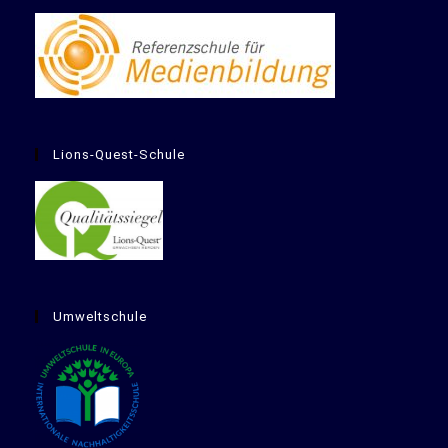
Lions-Quest-Schule
Umweltschule