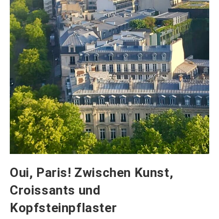
Oui, Paris! Zwischen Kunst,
Croissants und
Kopfsteinpflaster