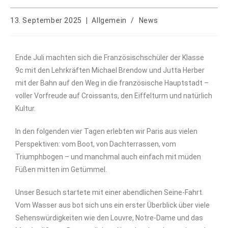
13. September 2025
Allgemein
/
News
Ende Juli machten sich die Französischschüler der Klasse
9c mit den Lehrkräften Michael Brendow und Jutta Herber
mit der Bahn auf den Weg in die französische Hauptstadt –
voller Vorfreude auf Croissants, den Eiffelturm und natürlich
Kultur.
In den folgenden vier Tagen erlebten wir Paris aus vielen
Perspektiven: vom Boot, von Dachterrassen, vom
Triumphbogen – und manchmal auch einfach mit müden
Füßen mitten im Getümmel.
Unser Besuch startete mit einer abendlichen Seine-Fahrt.
Vom Wasser aus bot sich uns ein erster Überblick über viele
Sehenswürdigkeiten wie den Louvre, Notre-Dame und das